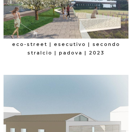
eco-street | esecutivo | secondo
stralcio | padova | 2023