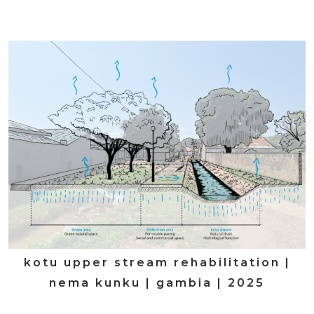
kotu upper stream rehabilitation |
nema kunku | gambia | 2025