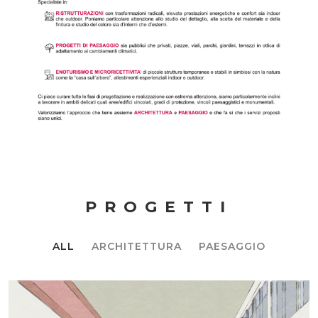
PROGETTI
ALL
ARCHITETTURA
PAESAGGIO