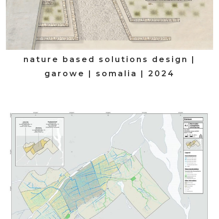
nature based solutions design |
garowe | somalia | 2024