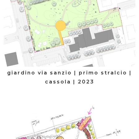
giardino via sanzio | primo stralcio |
cassola | 2023