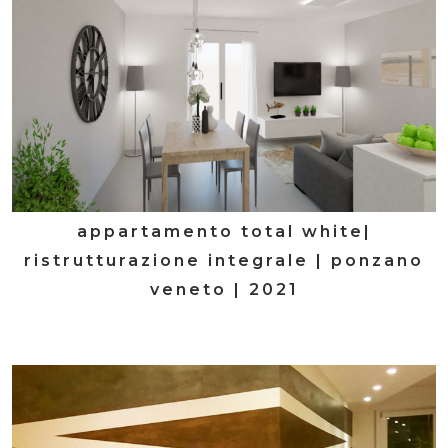
appartamento total white|
ristrutturazione integrale | ponzano
veneto | 2021