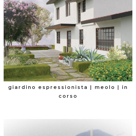
giardino espressionista | meolo | in
corso