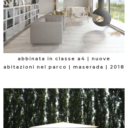
abbinata in classe a4 | nuove
abitazioni nel parco | maserada | 2018