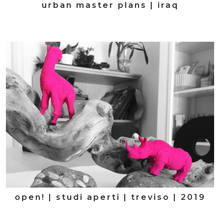
urban master plans | iraq
open! | studi aperti | treviso | 2019