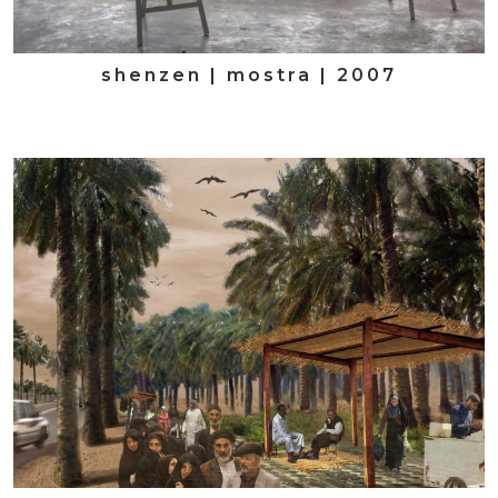
shenzen | mostra | 2007