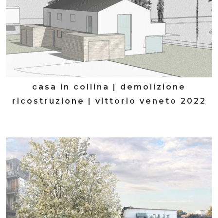
casa in collina | demolizione
ricostruzione | vittorio veneto 2022