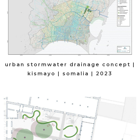
urban stormwater drainage concept |
kismayo | somalia | 2023