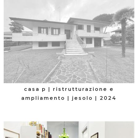
casa p | ristrutturazione e
ampliamento | jesolo | 2024