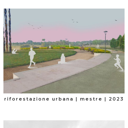
riforestazione urbana | mestre | 2023