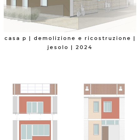
casa p | demolizione e ricostruzione |
jesolo | 2024