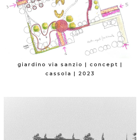
giardino via sanzio | concept |
cassola | 2023