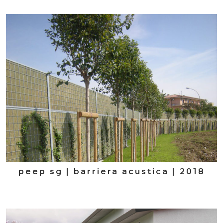
peep sg | barriera acustica | 2018