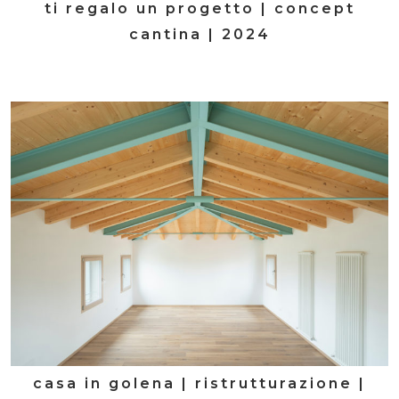
ti regalo un progetto | concept
cantina | 2024
casa in golena | ristrutturazione |