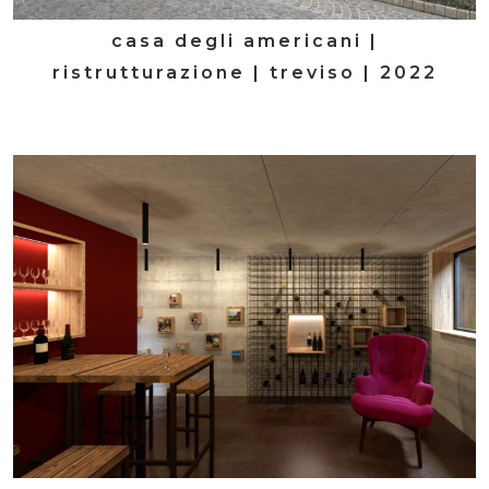
casa degli americani |
ristrutturazione | treviso | 2022