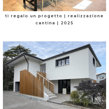
ti regalo un progetto | realizzazione
cantina | 2025