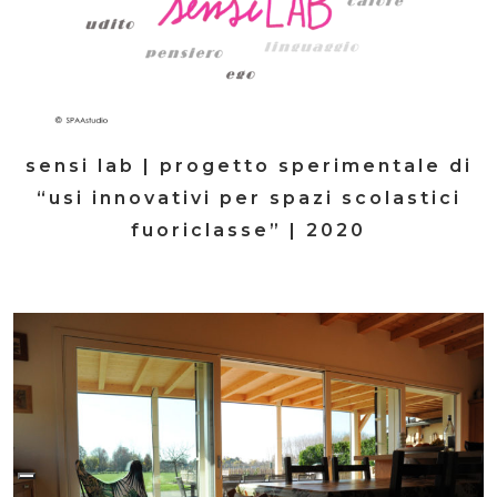
sensi lab | progetto sperimentale di
“usi innovativi per spazi scolastici
fuoriclasse” | 2020