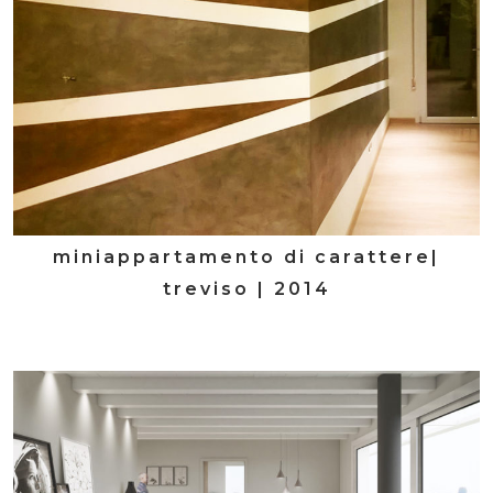
miniappartamento di carattere|
treviso | 2014