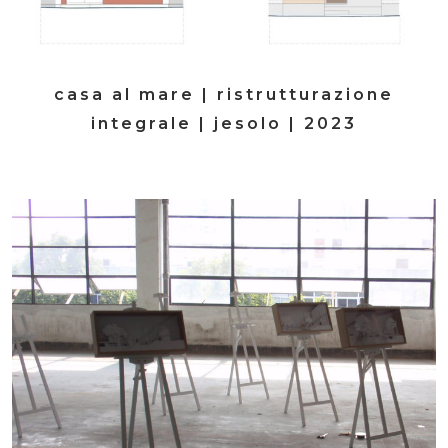
casa al mare | ristrutturazione
integrale | jesolo | 2023