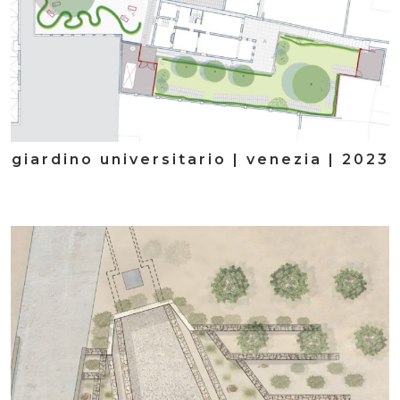
giardino universitario | venezia | 2023