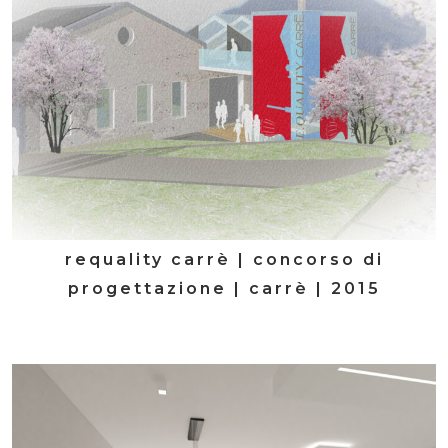
requality carrè | concorso di
progettazione | carrè | 2015