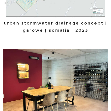
urban stormwater drainage concept |
garowe | somalia | 2023