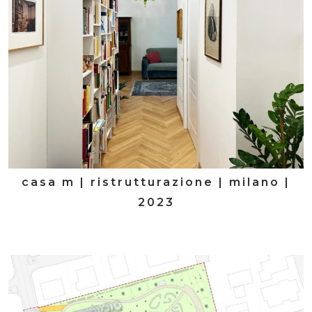
casa m | ristrutturazione | milano |
2023