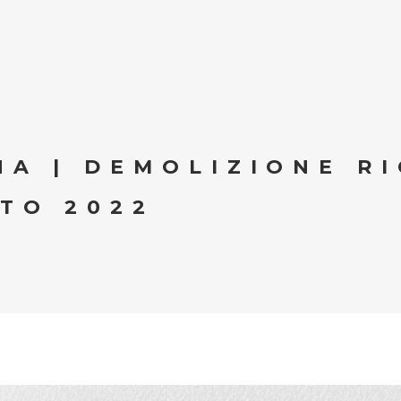
NA | DEMOLIZIONE R
TO 2022