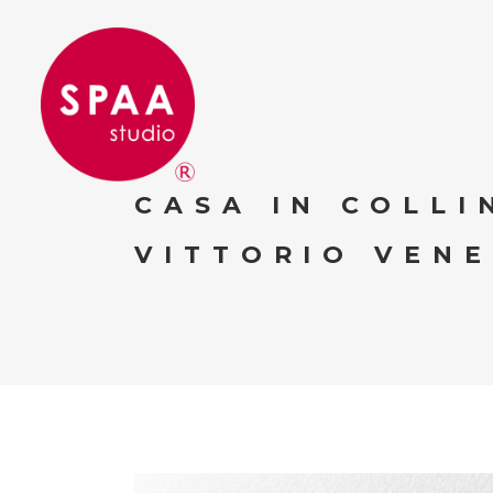
CASA IN COLLI
VITTORIO VENE