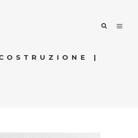
ICOSTRUZIONE |